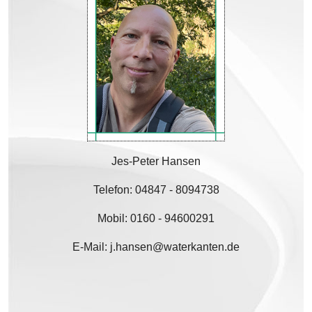
Jes-Peter Hansen
Telefon: 04847 - 8094738
Mobil: 0160 - 94600291
E-Mail:
j.hansen@waterkanten.de